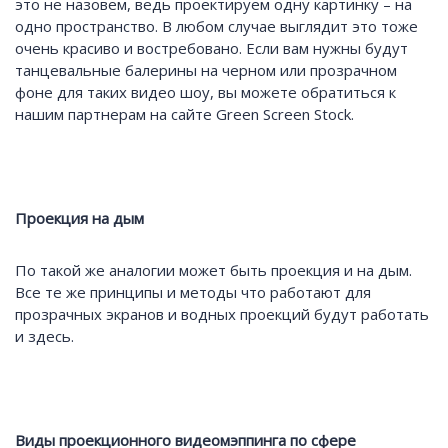
это не назовем, ведь проектируем одну картинку – на
одно пространство. В любом случае выглядит это тоже
очень красиво и востребовано. Если вам нужны будут
танцевальные балерины на черном или прозрачном
фоне для таких видео шоу, вы можете обратиться к
нашим партнерам на сайте Green Screen Stock.
Проекция на дым
По такой же аналогии может быть проекция и на дым.
Все те же принципы и методы что работают для
прозрачных экранов и водных проекций будут работать
и здесь.
Виды проекционного видеомэппинга по сфере