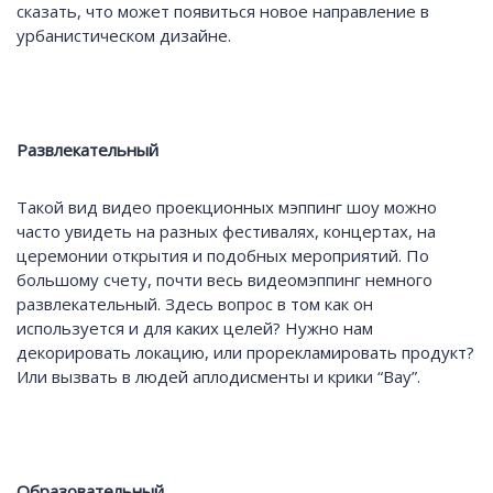
сказать, что может появиться новое направление в
урбанистическом дизайне.
Развлекательный
Такой вид видео проекционных мэппинг шоу можно
часто увидеть на разных фестивалях, концертах, на
церемонии открытия и подобных мероприятий. По
большому счету, почти весь видеомэппинг немного
развлекательный. Здесь вопрос в том как он
используется и для каких целей? Нужно нам
декорировать локацию, или прорекламировать продукт?
Или вызвать в людей аплодисменты и крики “Вау”.
Образовательный