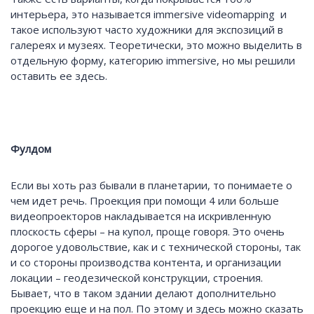
интерьера, это называется immersive videomapping и
такое используют часто художники для экспозиций в
галереях и музеях. Теоретически, это можно выделить в
отдельную форму, категорию immersive, но мы решили
оставить ее здесь.
Фулдом
Если вы хоть раз бывали в планетарии, то понимаете о
чем идет речь. Проекция при помощи 4 или больше
видеопроекторов накладывается на искривленную
плоскость сферы – на купол, проще говоря. Это очень
дорогое удовольствие, как и с технической стороны, так
и со стороны производства контента, и организации
локации – геодезической конструкции, строения.
Бывает, что в таком здании делают дополнительно
проекцию еще и на пол. По этому и здесь можно сказать