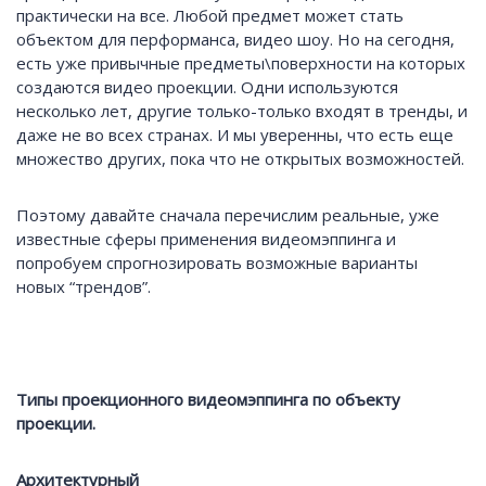
практически на все. Любой предмет может стать
объектом для перформанса, видео шоу. Но на сегодня,
есть уже привычные предметы\поверхности на которых
создаются видео проекции. Одни используются
несколько лет, другие только-только входят в тренды, и
даже не во всех странах. И мы уверенны, что есть еще
множество других, пока что не открытых возможностей.
Поэтому давайте сначала перечислим реальные, уже
известные сферы применения видеомэппинга и
попробуем спрогнозировать возможные варианты
новых “трендов”.
Типы проекционного видеомэппинга по объекту
проекции.
Архитектурный