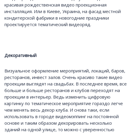
красивая рождественская видео проекционная
инсталляция. Или в Киеве, Украина, на фасад местной
кондитерской фабрики в новогодние праздники
проектируется тематический видеоряд.
Декоративный
Визуальное оформление мероприятий, локаций, баров,
ресторанов, инвест залов. Очень красиво такие видео
проекции выглядят на свадьбах. В последнее время, все
больше и больше ресторанов и клубов переходят на
проекции в интерьер. Ведь изменить цифровую
картинку по тематическое мероприятие гораздо легче
чем менять весь декор клуба. И снова таки, если
использовать в городе видеомэппинг на постоянной
основе и таким образом декорировать несколько
зданий на одной улице, то можно с уверенностью