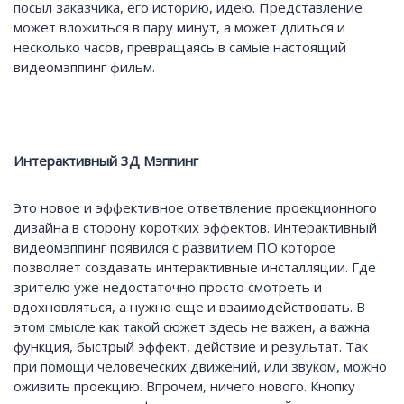
посыл заказчика, его историю, идею. Представление
может вложиться в пару минут, а может длиться и
несколько часов, превращаясь в самые настоящий
видеомэппинг фильм.
Интерактивный 3Д Мэппинг
Это новое и эффективное ответвление проекционного
дизайна в сторону коротких эффектов. Интерактивный
видеомэппинг появился с развитием ПО которое
позволяет создавать интерактивные инсталляции. Где
зрителю уже недостаточно просто смотреть и
вдохновляться, а нужно еще и взаимодействовать. В
этом смысле как такой сюжет здесь не важен, а важна
функция, быстрый эффект, действие и результат. Так
при помощи человеческих движений, или звуком, можно
оживить проекцию. Впрочем, ничего нового. Кнопку