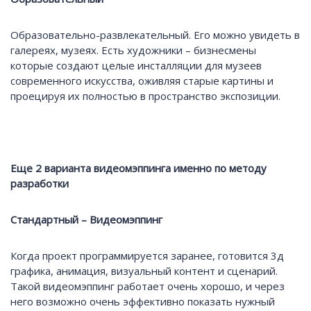
Образовательно-развлекательный. Его можно увидеть в
галереях, музеях. Есть художники – бизнесмены
которые создают целые инсталляции для музеев
современного искусства, оживляя старые картины и
проецируя их полностью в пространство экспозиции.
Еще 2 варианта видеомэппинга именно по методу
разработки
Стандартный – Видеомэппинг
Когда проект программируется заранее, готовится 3д
графика, анимация, визуальный контент и сценарий.
Такой видеомэппинг работает очень хорошо, и через
него возможно очень эффективно показать нужный