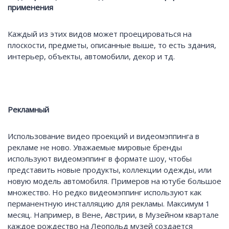
применения
Каждый из этих видов может проецироваться на
плоскости, предметы, описанные выше, то есть здания,
интерьер, объекты, автомобили, декор и тд.
Рекламный
Использование видео проекций и видеомэппинга в
рекламе не ново. Уважаемые мировые бренды
используют видеомэппинг в формате шоу, чтобы
представить новые продукты, коллекции одежды, или
новую модель автомобиля. Примеров на ютубе большое
множество. Но редко видеомэппинг используют как
перманентную инсталляцию для рекламы. Максимум 1
месяц. Например, в Вене, Австрии, в Музейном квартале
каждое рождество на Леопольд музей создается