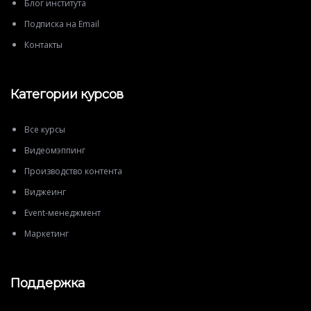
Блог института
Подписка на Email
Контакты
Категории курсов
Все курсы
Видеомэппинг
Производство контента
Виджеинг
Event-менеджмент
Маркетинг
Поддержка