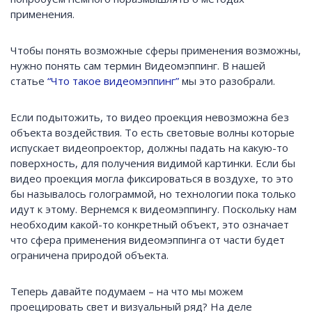
применения.
Чтобы понять возможные сферы применения возможны,
нужно понять сам термин Видеомэппинг. В нашей
статье
“Что такое видеомэппинг”
мы это разобрали.
Если подытожить, то видео проекция невозможна без
объекта воздействия. То есть световые волны которые
испускает видеопроектор, должны падать на какую-то
поверхность, для получения видимой картинки. Если бы
видео проекция могла фиксироваться в воздухе, то это
бы называлось голограммой, но технологии пока только
идут к этому. Вернемся к видеомэппингу. Поскольку нам
необходим какой-то конкретный объект, это означает
что сфера применения видеомэппинга от части будет
ограничена природой объекта.
Теперь давайте подумаем – на что мы можем
проецировать свет и визуальный ряд? На деле