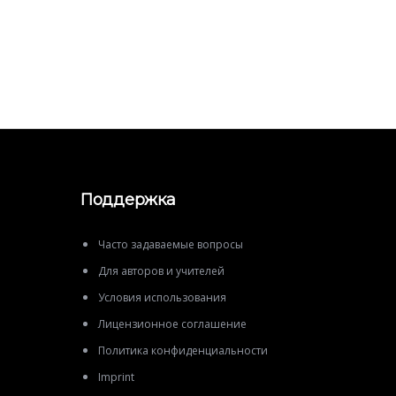
Поддержка
Часто задаваемые вопросы
Для авторов и учителей
Условия использования
Лицензионное соглашение
Политика конфиденциальности
Imprint