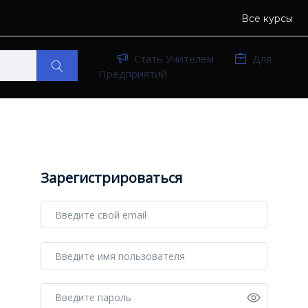
Все курсы
Стать Учителем
Для
Предприятий
Зарегистрироваться