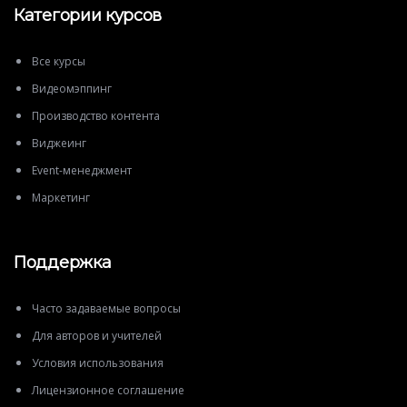
Категории курсов
Все курсы
Видеомэппинг
Производство контента
Виджеинг
Event-менеджмент
Маркетинг
Поддержка
Часто задаваемые вопросы
Для авторов и учителей
Условия использования
Лицензионное соглашение