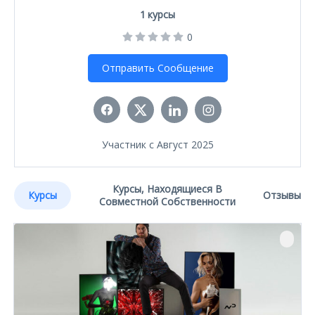
1
курсы
0
Отправить Сообщение
Участник с Август 2025
Курсы, Находящиеся В
Курсы
Отзывы
Совместной Собственности