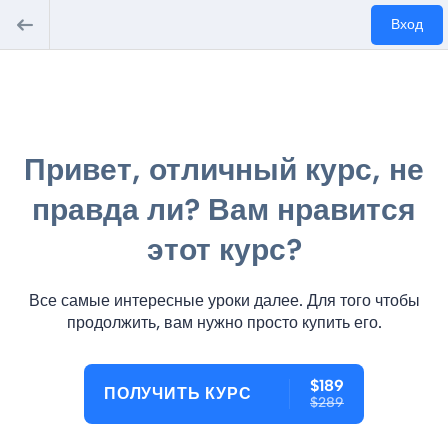
Вход
Привет, отличный курс, не
правда ли? Вам нравится
этот курс?
Все самые интересные уроки далее. Для того чтобы
продолжить, вам нужно просто купить его.
$189
ПОЛУЧИТЬ КУРС
$289