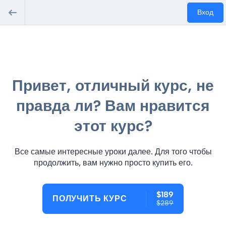
Вход
Привет, отличный курс, не
правда ли? Вам нравится
этот курс?
Все самые интересные уроки далее. Для того чтобы
продолжить, вам нужно просто купить его.
$189
ПОЛУЧИТЬ КУРС
$289