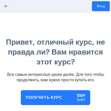
Вход
Привет, отличный курс, не
правда ли? Вам нравится
этот курс?
Все самые интересные уроки далее. Для того чтобы
продолжить, вам нужно просто купить его.
$189
ПОЛУЧИТЬ КУРС
$289