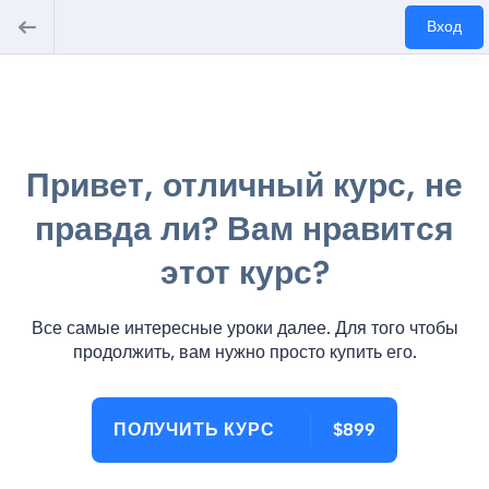
Вход
Привет, отличный курс, не
правда ли? Вам нравится
этот курс?
Все самые интересные уроки далее. Для того чтобы
продолжить, вам нужно просто купить его.
ПОЛУЧИТЬ КУРС
$899