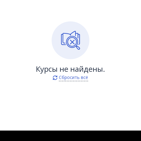
Курсы не найдены.
Сбросить всё