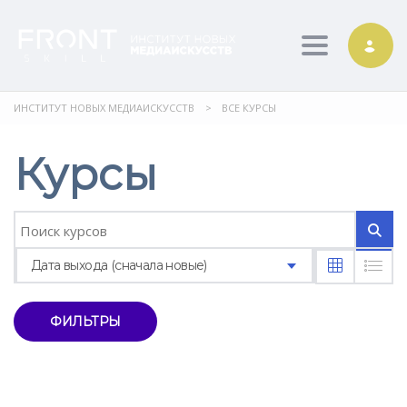
Toggle nav
ИНСТИТУТ НОВЫХ МЕДИАИСКУССТВ
>
ВСЕ КУРСЫ
Курсы
Дата выхода (сначала новые)
ФИЛЬТРЫ