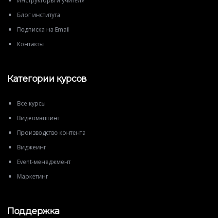
Инструкторы и учителя
Блог института
Подписка на Email
Контакты
Категории курсов
Все курсы
Видеомэппинг
Производство контента
Виджеинг
Event-менеджмент
Маркетинг
Поддержка